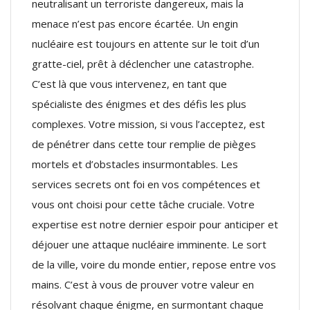
neutralisant un terroriste dangereux, mais la
menace n’est pas encore écartée. Un engin
nucléaire est toujours en attente sur le toit d’un
gratte-ciel, prêt à déclencher une catastrophe.
C’est là que vous intervenez, en tant que
spécialiste des énigmes et des défis les plus
complexes. Votre mission, si vous l’acceptez, est
de pénétrer dans cette tour remplie de pièges
mortels et d’obstacles insurmontables. Les
services secrets ont foi en vos compétences et
vous ont choisi pour cette tâche cruciale. Votre
expertise est notre dernier espoir pour anticiper et
déjouer une attaque nucléaire imminente. Le sort
de la ville, voire du monde entier, repose entre vos
mains. C’est à vous de prouver votre valeur en
résolvant chaque énigme, en surmontant chaque