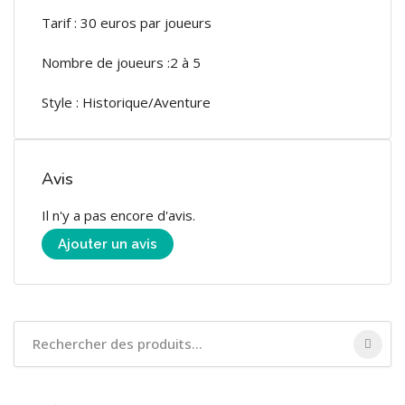
Tarif : 30 euros par joueurs
Nombre de joueurs :2 à 5
Style : Historique/Aventure
Avis
Il n'y a pas encore d'avis.
Ajouter un avis