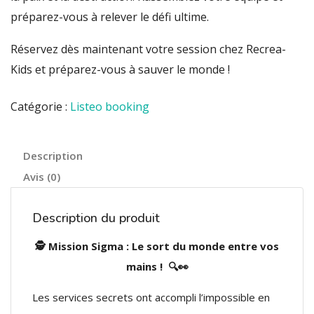
préparez-vous à relever le défi ultime.
Réservez dès maintenant votre session chez Recrea-
Kids et préparez-vous à sauver le monde !
Catégorie :
Listeo booking
Description
Avis (0)
Description du produit
🕵️ Mission Sigma : Le sort du monde entre vos
mains ! 🔍👀
Les services secrets ont accompli l’impossible en