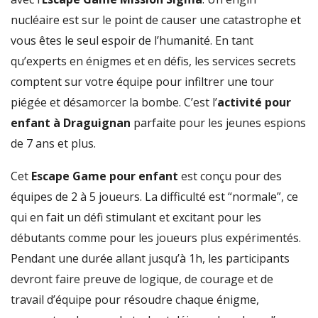
nucléaire est sur le point de causer une catastrophe et
vous êtes le seul espoir de l’humanité. En tant
qu’experts en énigmes et en défis, les services secrets
comptent sur votre équipe pour infiltrer une tour
piégée et désamorcer la bombe. C’est l’
activité pour
enfant à Draguignan
parfaite pour les jeunes espions
de 7 ans et plus.
Cet
Escape Game pour enfant
est conçu pour des
équipes de 2 à 5 joueurs. La difficulté est “normale”, ce
qui en fait un défi stimulant et excitant pour les
débutants comme pour les joueurs plus expérimentés.
Pendant une durée allant jusqu’à 1h, les participants
devront faire preuve de logique, de courage et de
travail d’équipe pour résoudre chaque énigme,