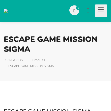
0
ESCAPE GAME MISSION
SIGMA
RECREA KIDS
Produits
ESCAPE GAME MISSION SIGMA