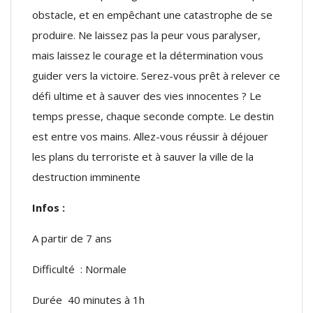
obstacle, et en empêchant une catastrophe de se
produire. Ne laissez pas la peur vous paralyser,
mais laissez le courage et la détermination vous
guider vers la victoire. Serez-vous prêt à relever ce
défi ultime et à sauver des vies innocentes ? Le
temps presse, chaque seconde compte. Le destin
est entre vos mains. Allez-vous réussir à déjouer
les plans du terroriste et à sauver la ville de la
destruction imminente
Infos :
A partir de 7 ans
Difficulté : Normale
Durée 40 minutes à 1h