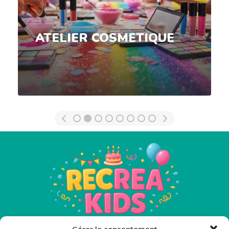
ATELIER COSMETIQUE