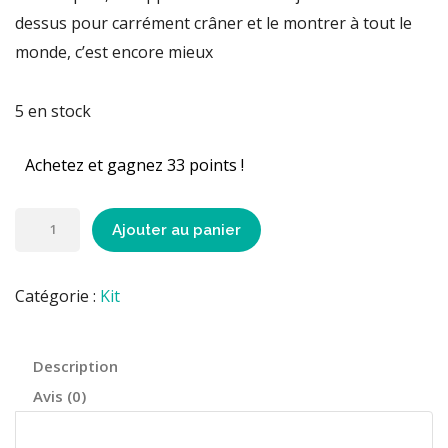
dessus pour carrément crâner et le montrer à tout le
monde, c’est encore mieux
5 en stock
Achetez et gagnez 33 points !
Ajouter au panier
Catégorie :
Kit
Description
Avis (0)