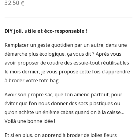
32.50
€
DIY joli, utile et éco-responsable !
Remplacer un geste quotidien par un autre, dans une
démarche plus écologique, ça vous dit ? Après vous
avoir proposer de coudre des essuie-tout réutilisables
le mois dernier, je vous propose cette fois d’apprendre
à broder votre tote bag.
Avoir son propre sac, que l’on amène partout, pour
éviter que l’on nous donner des sacs plastiques ou
qu’on achète un énième cabas quand on à la caisse…
Voilà une bonne idée !
Et si en plus, on apprend à broder de jolies fleurs