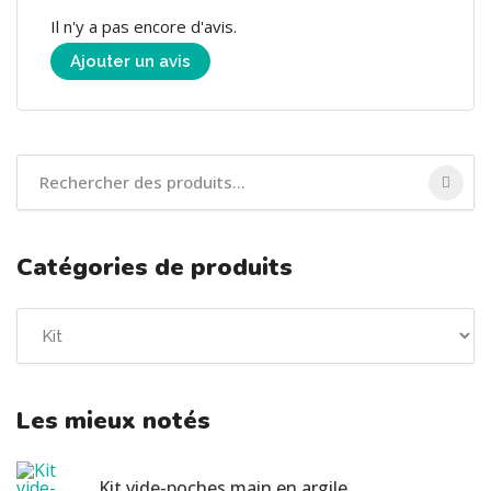
Il n'y a pas encore d'avis.
Ajouter un avis
Catégories de produits
Les mieux notés
Kit vide-poches main en argile