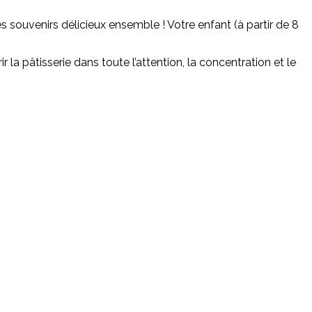
s souvenirs délicieux ensemble ! Votre enfant (à partir de 8
la pâtisserie dans toute l’attention, la concentration et le