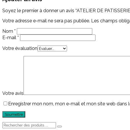
Soyez le premier à donner un avis “ATELIER DE PATISSERIE
Votre adresse e-mail ne sera pas publiée.
Les champs obliga
Nom
*
E-mail
*
Votre évaluation
Votre avis
Enregistrer mon nom, mon e-mail et mon site web dans 
Rechercher