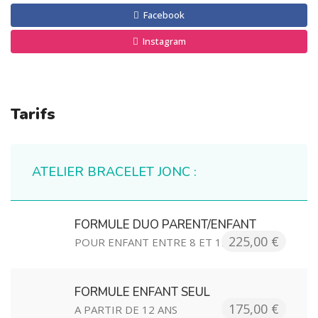
Facebook
Instagram
Tarifs
ATELIER BRACELET JONC :
FORMULE DUO PARENT/ENFANT
225,00 €
POUR ENFANT ENTRE 8 ET 12 ANS
FORMULE ENFANT SEUL
175,00 €
A PARTIR DE 12 ANS