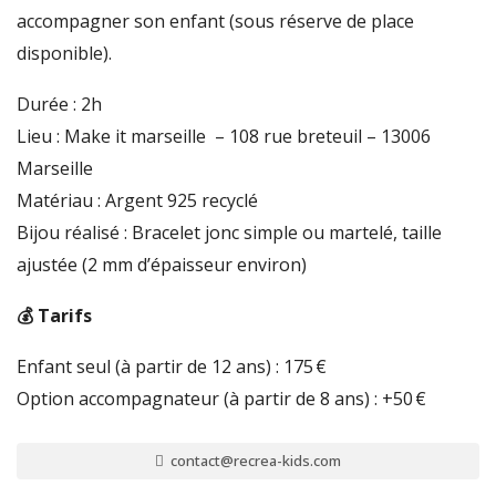
accompagner son enfant (sous réserve de place
disponible).
Durée : 2h
Lieu : Make it marseille – 108 rue breteuil – 13006
Marseille
Matériau : Argent 925 recyclé
Bijou réalisé : Bracelet jonc simple ou martelé, taille
ajustée (2 mm d’épaisseur environ)
💰 Tarifs
Enfant seul (à partir de 12 ans) : 175 €
Option accompagnateur (à partir de 8 ans) : +50 €
contact@recrea-kids.com