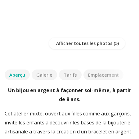
Afficher toutes les photos
Aperçu
Galerie
Tarifs
Emplacement
Un bijou en argent à façonner soi-même, à partir
de 8 ans.
Cet atelier mixte, ouvert aux filles comme aux garçons,
invite les enfants à découvrir les bases de la bijouterie
artisanale à travers la création d’un bracelet en argent