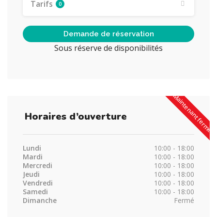
Tarifs
0
Demande de réservation
Sous réserve de disponibilités
Maintenant fermé
Horaires d’ouverture
Lundi
10:00 - 18:00
Mardi
10:00 - 18:00
Mercredi
10:00 - 18:00
Jeudi
10:00 - 18:00
Vendredi
10:00 - 18:00
Samedi
10:00 - 18:00
Dimanche
Fermé