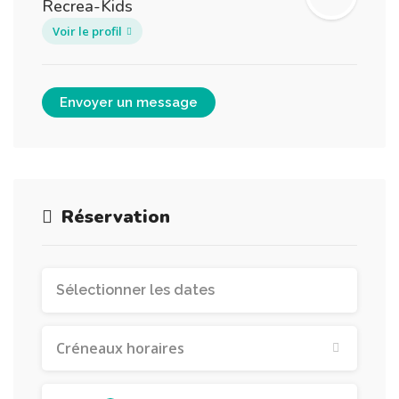
Recrea-Kids
Voir le profil
Envoyer un message
Réservation
Créneaux horaires