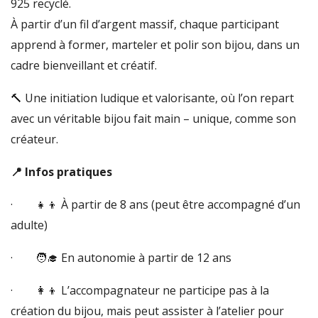
925 recyclé.
À partir d’un fil d’argent massif, chaque participant
apprend à former, marteler et polir son bijou, dans un
cadre bienveillant et créatif.
🔨 Une initiation ludique et valorisante, où l’on repart
avec un véritable bijou fait main – unique, comme son
créateur.
📍 Infos pratiques
· 👧👦 À partir de 8 ans (peut être accompagné d’un
adulte)
· 🧑‍🎓 En autonomie à partir de 12 ans
· 👩‍👦 L’accompagnateur ne participe pas à la
création du bijou, mais peut assister à l’atelier pour