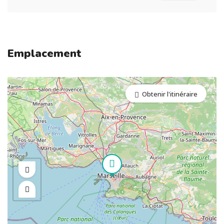
Emplacement
Obtenir l'itinéraire