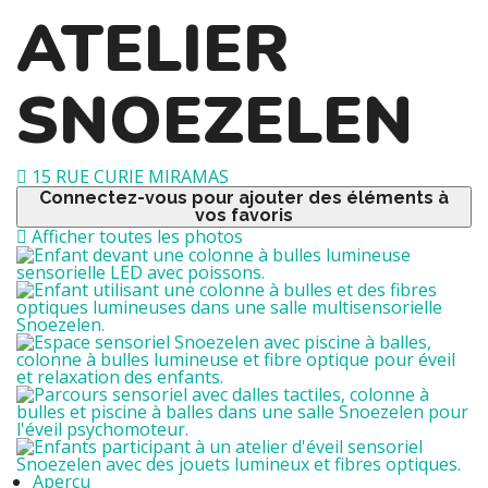
ATELIER
SNOEZELEN
15 RUE CURIE MIRAMAS
Connectez-vous pour ajouter des éléments à
vos favoris
Afficher toutes les photos
Aperçu