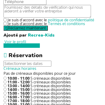
Je suis d'accord avec le
politique de confidentialité
Je suis d'accord avec le
Termes et conditions
Réclamez maintenant
Ajouté par
Recrea-Kids
Voir le profil
Envoyer un message
Réservation
Créneaux horaires
Pas de créneaux disponibles pour ce jour
10:00 - 11:00
5 créneaux disponibles
11:00 - 12:00
5 créneaux disponibles
13:00 - 14:00
5 créneaux disponibles
14:00 - 15:00
5 créneaux disponibles
15:00 - 16:00
5 créneaux disponibles
16:00 - 17:00
5 créneaux disponibles
17:00 - 18:00
5 créneaux disponibles
10:00 - 11:00
5 créneaux disponibles