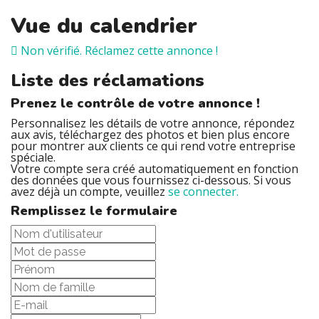
Vue du calendrier
Non vérifié. Réclamez cette annonce !
Liste des réclamations
Prenez le contrôle de votre annonce !
Personnalisez les détails de votre annonce, répondez
aux avis, téléchargez des photos et bien plus encore
pour montrer aux clients ce qui rend votre entreprise
spéciale.
Votre compte sera créé automatiquement en fonction
des données que vous fournissez ci-dessous. Si vous
avez déjà un compte, veuillez
se connecter.
Remplissez le formulaire