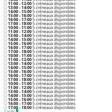
11:00 - 12:00
5 créneaux disponibles
13:00 - 14:00
5 créneaux disponibles
14:00 - 15:00
5 créneaux disponibles
15:00 - 16:00
5 créneaux disponibles
16:00 - 17:00
5 créneaux disponibles
17:00 - 18:00
5 créneaux disponibles
10:00 - 11:00
5 créneaux disponibles
11:00 - 12:00
5 créneaux disponibles
13:00 - 14:00
5 créneaux disponibles
14:00 - 15:00
5 créneaux disponibles
15:00 - 16:00
5 créneaux disponibles
16:00 - 17:00
5 créneaux disponibles
17:00 - 18:00
5 créneaux disponibles
10:00 - 11:00
5 créneaux disponibles
11:00 - 12:00
5 créneaux disponibles
13:00 - 14:00
5 créneaux disponibles
14:00 - 15:00
5 créneaux disponibles
15:00 - 16:00
5 créneaux disponibles
16:00 - 17:00
5 créneaux disponibles
17:00 - 18:00
5 créneaux disponibles
10:00 - 11:00
5 créneaux disponibles
11:00 - 12:00
5 créneaux disponibles
13:00 - 14:00
5 créneaux disponibles
14:00 - 15:00
5 créneaux disponibles
15:00 - 16:00
5 créneaux disponibles
16:00 - 17:00
5 créneaux disponibles
17:00 - 18:00
5 créneaux disponibles
Tarifs
0