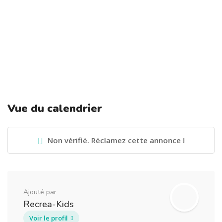
Vue du calendrier
Non vérifié. Réclamez cette annonce !
Ajouté par
Recrea-Kids
Voir le profil