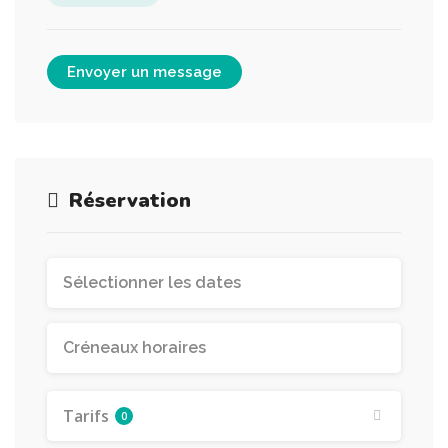
Envoyer un message
Réservation
Tarifs
0