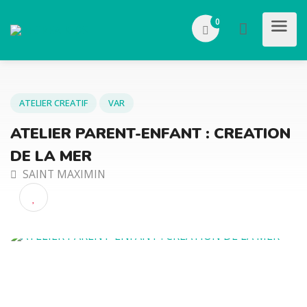
0
ATELIER CREATIF
VAR
ATELIER PARENT-ENFANT : CREATIO
DE LA MER
SAINT MAXIMIN