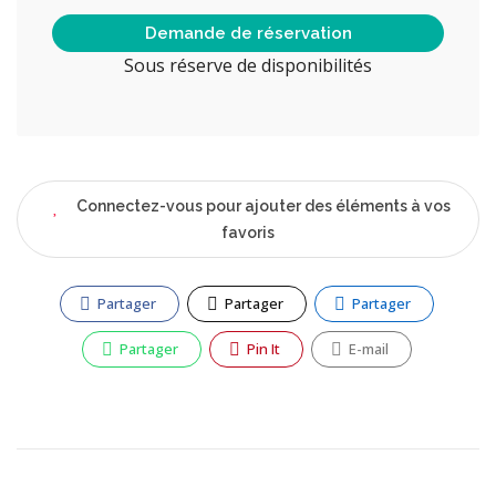
Demande de réservation
Sous réserve de disponibilités
Connectez-vous pour ajouter des éléments à vos
favoris
Partager
Partager
Partager
Partager
Pin It
E-mail