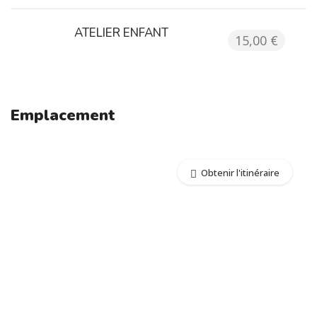
ATELIER ENFANT
15,00 €
Emplacement
Obtenir l'itinéraire