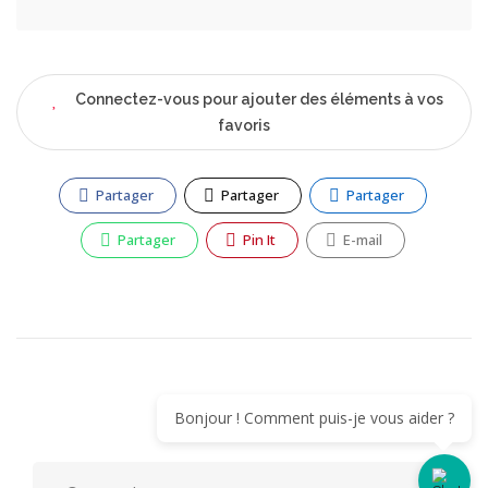
Connectez-vous pour ajouter des éléments à vos
favoris
Partager
Partager
Partager
Partager
Pin It
E-mail
Bonjour ! Comment puis-je vous aider ?