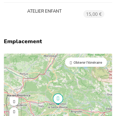
ATELIER ENFANT
15,00 €
Emplacement
Obtenir l'itinéraire