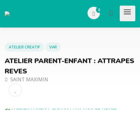
0
ATELIER CREATIF
VAR
ATELIER PARENT-ENFANT : ATTRAP
REVES
SAINT MAXIMIN