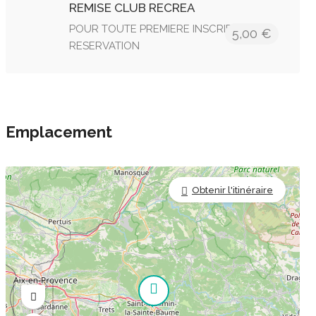
REMISE CLUB RECREA
POUR TOUTE PREMIERE INSCRIPTION ET
5,00 €
RESERVATION
Emplacement
Obtenir l'itinéraire