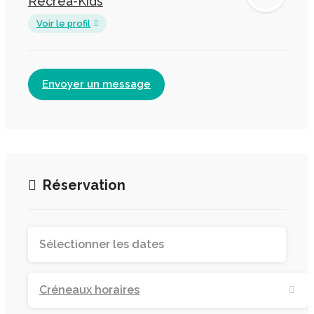
Recrea-Kids
Voir le profil
Envoyer un message
Réservation
Créneaux horaires