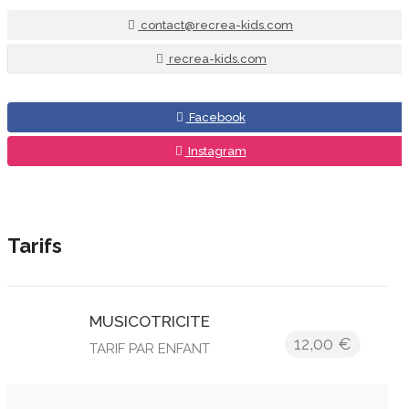
contact@recrea-kids.com
recrea-kids.com
Facebook
Instagram
Tarifs
MUSICOTRICITE
12,00 €
TARIF PAR ENFANT