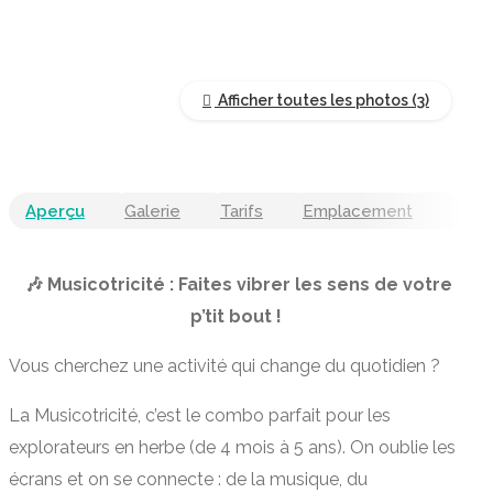
Afficher toutes les photos
Aperçu
Galerie
Tarifs
Emplacement
🎶 Musicotricité : Faites vibrer les sens de votre
p’tit bout !
Vous cherchez une activité qui change du quotidien ?
La Musicotricité, c’est le combo parfait pour les
explorateurs en herbe (de 4 mois à 5 ans). On oublie les
écrans et on se connecte : de la musique, du